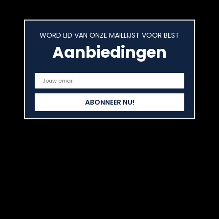
WORD LID VAN ONZE MAILLIJST VOOR BEST
Aanbiedingen