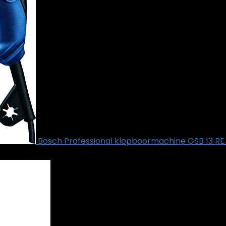
Bosch Professional klopboormachine GSB 13 RE (