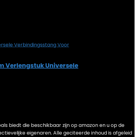
m Verlengstuk Universele
als biedt die beschikbaar zijn op amazon en u op de
ievelijke eigenaren. Alle geciteerde inhoud is afgeleid