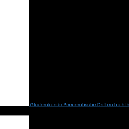
Gladmakende Pneumatische Driften Luchth