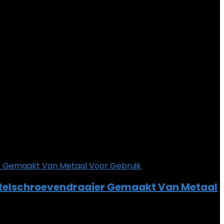
atelschroevendraaier Gemaakt Van Metaal