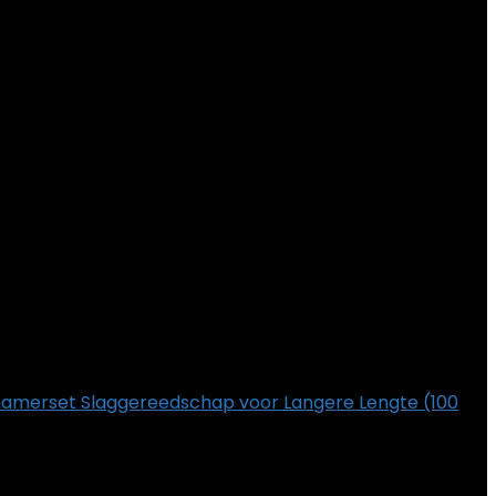
amerset Slaggereedschap voor Langere Lengte (100