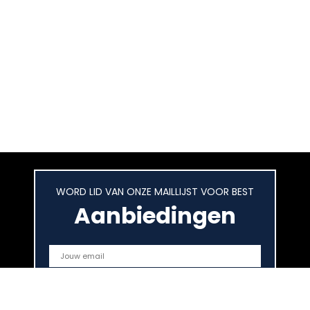
WORD LID VAN ONZE MAILLIJST VOOR BEST
Aanbiedingen