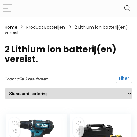
Home
Product Batterijen:
‎2 Lithium ion batterij(en)
vereist.
‎2 Lithium ion batterij(en)
vereist.
Filter
Toont alle 3 resultaten