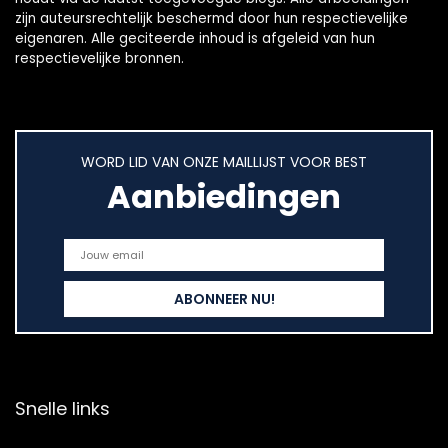
zijn auteursrechtelijk beschermd door hun respectievelijke
eigenaren. Alle geciteerde inhoud is afgeleid van hun
respectievelijke bronnen.
WORD LID VAN ONZE MAILLIJST VOOR BEST
Aanbiedingen
Snelle links