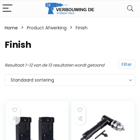
Home
Product Afwerking
‎Finish
‎Finish
Filter
Resultaat 1–12 van de 13 resultaten wordt getoond
Standaard sortering