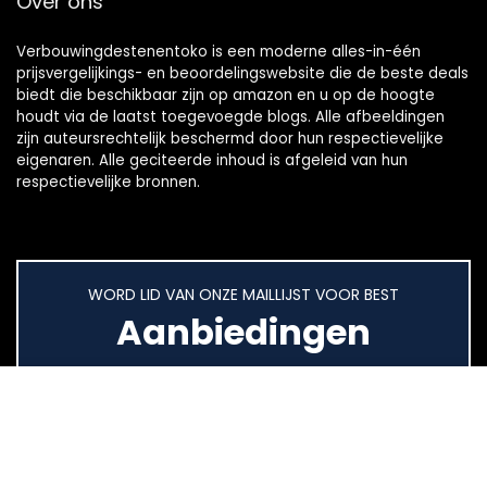
Over ons
Verbouwingdestenentoko is een moderne alles-in-één
prijsvergelijkings- en beoordelingswebsite die de beste deals
biedt die beschikbaar zijn op amazon en u op de hoogte
houdt via de laatst toegevoegde blogs. Alle afbeeldingen
zijn auteursrechtelijk beschermd door hun respectievelijke
eigenaren. Alle geciteerde inhoud is afgeleid van hun
respectievelijke bronnen.
WORD LID VAN ONZE MAILLIJST VOOR BEST
Aanbiedingen