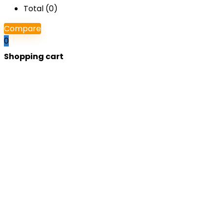
Total (
0
)
Compare
0
Shopping cart