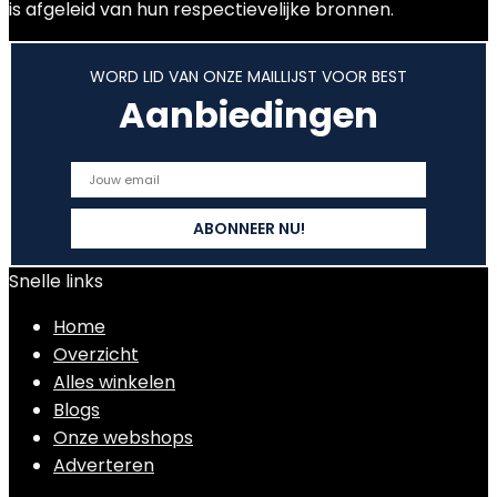
is afgeleid van hun respectievelijke bronnen.
WORD LID VAN ONZE MAILLIJST VOOR BEST
Aanbiedingen
Snelle links
Home
Overzicht
Alles winkelen
Blogs
Onze webshops
Adverteren