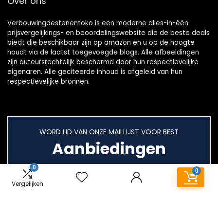
Over ons
Verbouwingdestenentoko is een moderne alles-in-één
prijsvergelijkings- en beoordelingswebsite die de beste deals
biedt die beschikbaar zijn op amazon en u op de hoogte
houdt via de laatst toegevoegde blogs. Alle afbeeldingen
zijn auteursrechtelijk beschermd door hun respectievelijke
eigenaren. Alle geciteerde inhoud is afgeleid van hun
respectievelijke bronnen.
WORD LID VAN ONZE MAILLIJST VOOR BEST
Aanbiedingen
0
0
Vergelijken