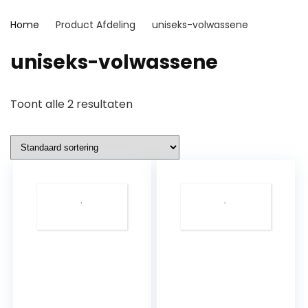
Home
Product Afdeling
‎uniseks-volwassene
‎uniseks-volwassene
Toont alle 2 resultaten