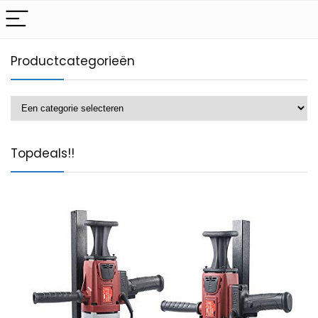
Productcategorieën
Topdeals!!