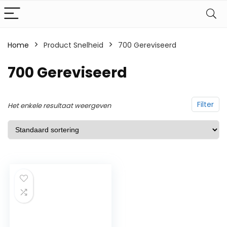
Home
Product Snelheid
‎700 Gereviseerd
‎700 Gereviseerd
Filter
Het enkele resultaat weergeven