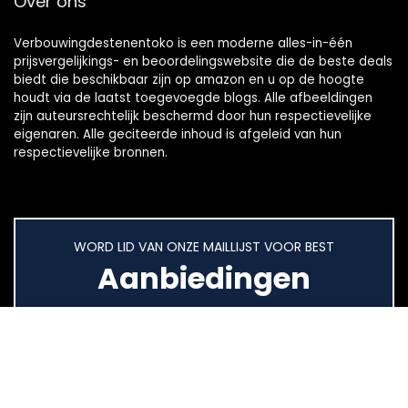
Over ons
Verbouwingdestenentoko is een moderne alles-in-één
prijsvergelijkings- en beoordelingswebsite die de beste deals
biedt die beschikbaar zijn op amazon en u op de hoogte
houdt via de laatst toegevoegde blogs. Alle afbeeldingen
zijn auteursrechtelijk beschermd door hun respectievelijke
eigenaren. Alle geciteerde inhoud is afgeleid van hun
respectievelijke bronnen.
WORD LID VAN ONZE MAILLIJST VOOR BEST
Aanbiedingen