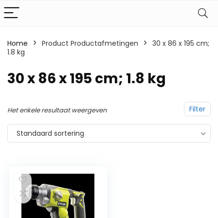
Home
Product Productafmetingen
‎30 x 86 x 195 cm;
1.8 kg
‎30 x 86 x 195 cm; 1.8 kg
Filter
Het enkele resultaat weergeven
Standaard sortering