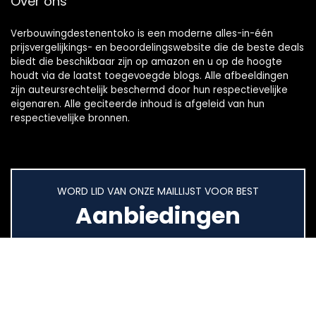
Over ons
Verbouwingdestenentoko is een moderne alles-in-één
prijsvergelijkings- en beoordelingswebsite die de beste deals
biedt die beschikbaar zijn op amazon en u op de hoogte
houdt via de laatst toegevoegde blogs. Alle afbeeldingen
zijn auteursrechtelijk beschermd door hun respectievelijke
eigenaren. Alle geciteerde inhoud is afgeleid van hun
respectievelijke bronnen.
WORD LID VAN ONZE MAILLIJST VOOR BEST
Aanbiedingen