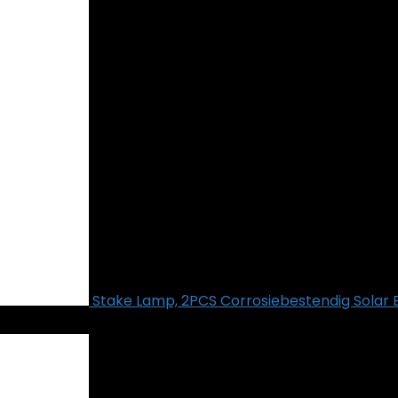
Stake Lamp, 2PCS Corrosiebestendig Solar B