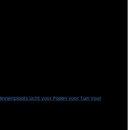
innenplaats Licht voor Paden voor Tuin Voor