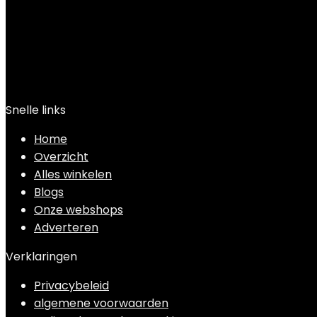
Snelle links
Home
Overzicht
Alles winkelen
Blogs
Onze webshops
Adverteren
Verklaringen
Privacybeleid
algemene voorwaarden