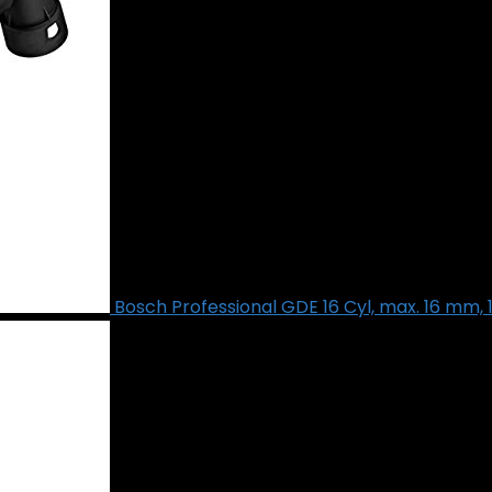
Bosch Professional GDE 16 Cyl, max. 16 mm