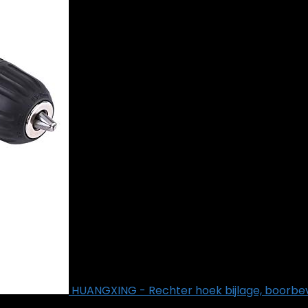
HUANGXING - Rechter hoek bijlage, boorb