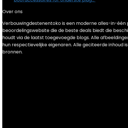
Over ons
Verbouwingdestenentoko is een moderne alles-in-één pr
beoordelingswebsite die de beste deals biedt die besch
houdt via de laatst toegevoegde blogs. Alle afbeeldinge
hun respectievelijke eigenaren. Alle geciteerde inhoud is
bronnen.