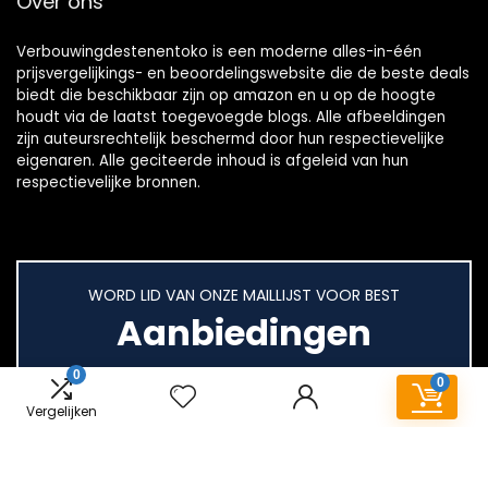
Over ons
Verbouwingdestenentoko is een moderne alles-in-één
prijsvergelijkings- en beoordelingswebsite die de beste deals
biedt die beschikbaar zijn op amazon en u op de hoogte
houdt via de laatst toegevoegde blogs. Alle afbeeldingen
zijn auteursrechtelijk beschermd door hun respectievelijke
eigenaren. Alle geciteerde inhoud is afgeleid van hun
respectievelijke bronnen.
WORD LID VAN ONZE MAILLIJST VOOR BEST
Aanbiedingen
0
0
Vergelijken