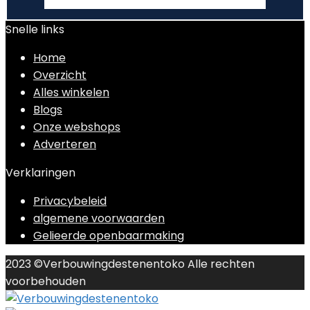
Snelle links
Home
Overzicht
Alles winkelen
Blogs
Onze webshops
Adverteren
Verklaringen
Privacybeleid
algemene voorwaarden
Gelieerde openbaarmaking
2023 ©Verbouwingdestenentoko Alle rechten
voorbehouden