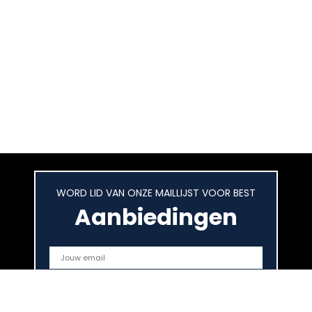
WORD LID VAN ONZE MAILLIJST VOOR BEST
Aanbiedingen