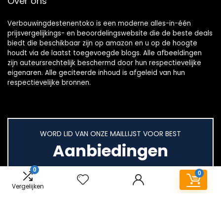
Over ons
Verbouwingdestenentoko is een moderne alles-in-één
prijsvergelijkings- en beoordelingswebsite die de beste deals
biedt die beschikbaar zijn op amazon en u op de hoogte
houdt via de laatst toegevoegde blogs. Alle afbeeldingen
zijn auteursrechtelijk beschermd door hun respectievelijke
eigenaren. Alle geciteerde inhoud is afgeleid van hun
respectievelijke bronnen.
WORD LID VAN ONZE MAILLIJST VOOR BEST
Aanbiedingen
0
0
Vergelijken