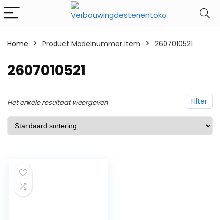
Home
Product Modelnummer item
‎2607010521
‎2607010521
Filter
Het enkele resultaat weergeven