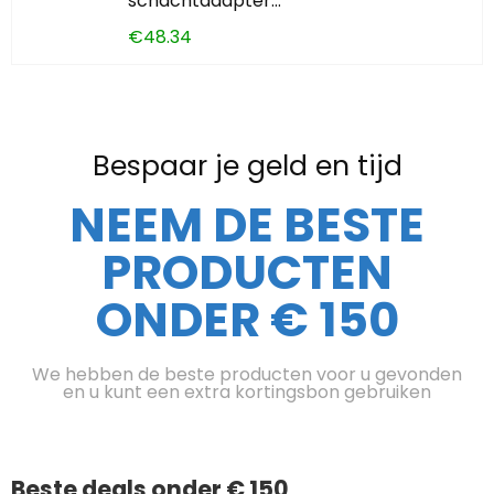
schachtadapter…
€
48.34
Bespaar je geld en tijd
NEEM DE BESTE
PRODUCTEN
ONDER € 150
We hebben de beste producten voor u gevonden
en u kunt een extra kortingsbon gebruiken
Beste deals onder € 150