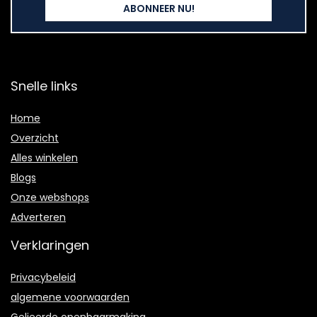
Snelle links
Home
Overzicht
Alles winkelen
Blogs
Onze webshops
Adverteren
Verklaringen
Privacybeleid
algemene voorwaarden