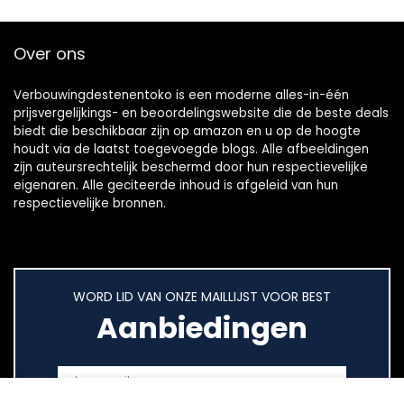
Over ons
Verbouwingdestenentoko is een moderne alles-in-één
prijsvergelijkings- en beoordelingswebsite die de beste deals
biedt die beschikbaar zijn op amazon en u op de hoogte
houdt via de laatst toegevoegde blogs. Alle afbeeldingen
zijn auteursrechtelijk beschermd door hun respectievelijke
eigenaren. Alle geciteerde inhoud is afgeleid van hun
respectievelijke bronnen.
WORD LID VAN ONZE MAILLIJST VOOR BEST
Aanbiedingen