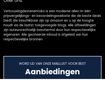
Over ons
Verbouwingdestenentoko is een moderne alles-in-één
prijsvergelijkings- en beoordelingswebsite die de beste deals
biedt die beschikbaar zijn op amazon en u op de hoogte
houdt via de laatst toegevoegde blogs. Alle afbeeldingen
zijn auteursrechtelijk beschermd door hun respectievelijke
eigenaren. Alle geciteerde inhoud is afgeleid van hun
respectievelijke bronnen.
WORD LID VAN ONZE MAILLIJST VOOR BEST
Aanbiedingen