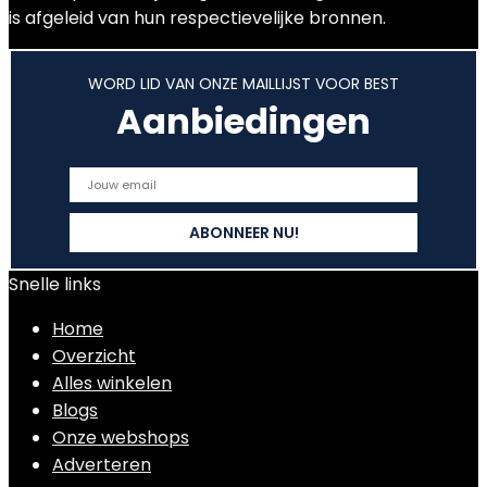
is afgeleid van hun respectievelijke bronnen.
WORD LID VAN ONZE MAILLIJST VOOR BEST
Aanbiedingen
Snelle links
Home
Overzicht
Alles winkelen
Blogs
Onze webshops
Adverteren