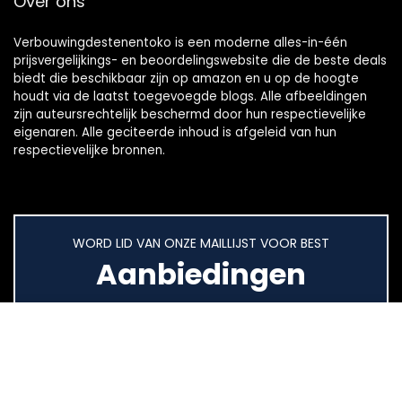
Over ons
Verbouwingdestenentoko is een moderne alles-in-één
prijsvergelijkings- en beoordelingswebsite die de beste deals
biedt die beschikbaar zijn op amazon en u op de hoogte
houdt via de laatst toegevoegde blogs. Alle afbeeldingen
zijn auteursrechtelijk beschermd door hun respectievelijke
eigenaren. Alle geciteerde inhoud is afgeleid van hun
respectievelijke bronnen.
WORD LID VAN ONZE MAILLIJST VOOR BEST
Aanbiedingen